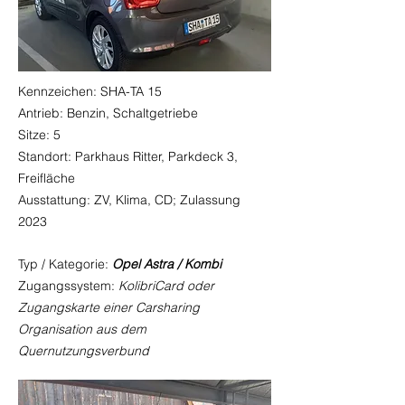
Kennzeichen: SHA-TA 15
Antrieb: Benzin, Schaltgetriebe
Sitze: 5
Standort: Parkhaus Ritter, Parkdeck 3,
Freifläche
Ausstattung: ZV, Klima, CD; Zulassung
2023
Typ / Kategorie:
Opel Astra / Kombi
Zugangssystem:
KolibriCard oder
Zugangskarte einer Carsharing
Organisation aus dem
Quernutzungsverbund